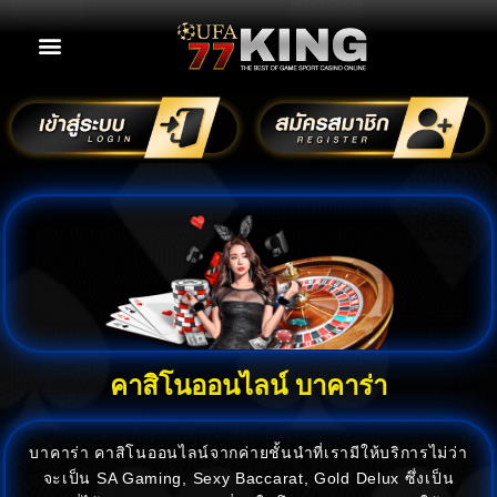
หน้าแรก
ลิงค์รับทรัพย์
แทงบอล
โปรโมชั่น
คาสิโนออนไลน์ บาคาร่า
บาคาร่า คาสิโนออนไลน์จากค่ายชั้นนำที่เรามีให้บริการไม่ว่า
จะเป็น SA Gaming, Sexy Baccarat, Gold Delux ซึ่งเป็น