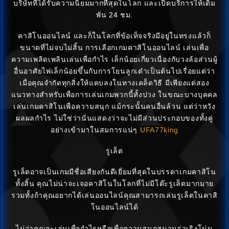
บริษัทที่ได้รับความนิยมมากที่สุดในโลก และเปิดบริการให้เดิม
พัน 24 ชม.
คาสิโนออนไลน์ และก็ในโลกที่ข้อเท็จจริงมีอยู่ในทรงแล้วก็
ขนาดที่ไม่จบไม่สิ้น การเลือกเกมคาสิโนออนไลน์ เล่นเพื่อ
ความเพลิดเพลินเล่นเพื่อกำไร เล็กน้อยเกี่ยวเนื่องกับวงล้อส่วนผู้
อื่นอาศัยไพ่เล็กน้อยขึ้นกับการโยนลูกเต๋าเป็นต้นไปเรื่อยแต่ว่า
เมื่อคุณจำกัดทุกสิ่งให้แคบลงในทางเคล็ดวิธี มีเพียงแต่สอง
แนวทางสำหรับเพื่อการเล่นเกมพวกนี้ทั้งปวง ในขณะบางบุคคล
เล่นเกมคาสิโนเพื่อความสนุก แม้กระนั้นคนอื่นล้วน แต่ว่าหวัง
ผลผลกำไร ไม่ใช่ว่านั่นแสดงว่าจะไม่มีส่วนประกอบของทั้งคู่
อย่างเข้ามาในสมการแน่ๆ
UFA77king
รูเล็ต
รูเล็ตอาจเป็นเกมมีชื่อเสียงกันดีเยี่ยมที่สุดในบรรดาเกมคาสิโน
ทั้งสิ้น คุณไม่น่าจะเจอคาสิโนในโลกที่ไม่มีโต๊ะรูเล็ตมากมาย
รวมทั้งถ้าคุณอยากได้เล่นออนไลน์คุณสามารถเล่นรูเล็ตในคาสิ
โนออนไลน์ได้
ไม่ว่าคุณจะเล่นเพื่อกำไรหรือเพื่อความสนุกสนานร่าเริงโน่น